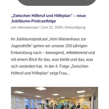
„Zwischen Hilferuf und Hilfeplan“ – neue
Jubiläums-Podcastfolge
von
altenkaemper
|
Juni 22, 2026
|
Ankündigung
Im Jubiläumspodcast „Vom Waisenhaus zur
Jugendhilfe“ gehen wir unserer 250-jährigen
Entwicklung nach – bewegend, reflektierend und
mit einem Blick für das, was bleibt und das, was
sich verändert hat. In der 4. Folge „Zwischen
Hilferuf und Hilfeplan“ zeigt Frau...