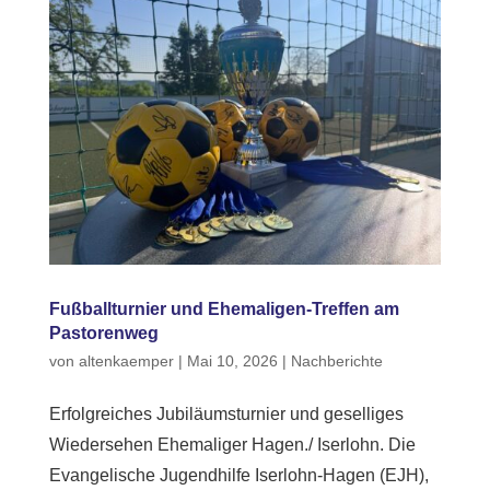
Fußballturnier und Ehemaligen-Treffen am
Pastorenweg
von
altenkaemper
|
Mai 10, 2026
|
Nachberichte
Erfolgreiches Jubiläumsturnier und geselliges
Wiedersehen Ehemaliger Hagen./ Iserlohn. Die
Evangelische Jugendhilfe Iserlohn-Hagen (EJH),