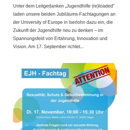
Unter dem Leitgedanken „Jugendhilfe (re)loaded“
laden unsere beiden Jubiläums-Fachtagungen an
der University of Europe in Iserlohn dazu ein, die
Zukunft der Jugendhilfe neu zu denken – im
Spannungsfeld von Erfahrung, Innovation und
Vision. Am 17. September richtet...