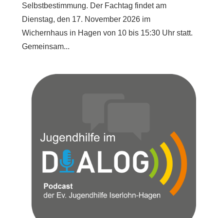
Selbstbestimmung. Der Fachtag findet am
Dienstag, den 17. November 2026 im
Wichernhaus in Hagen von 10 bis 15:30 Uhr statt.
Gemeinsam...