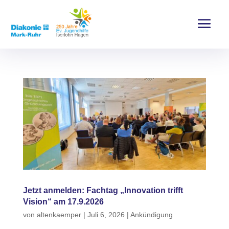
Jetzt anmelden: Fachtag „Innovation trifft
Vision“ am 17.9.2026
von
altenkaemper
|
Juli 6, 2026
|
Ankündigung