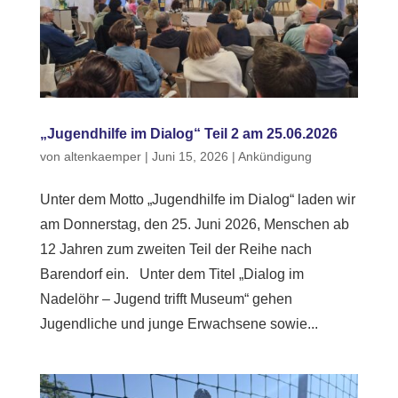
„Jugendhilfe im Dialog“ Teil 2 am 25.06.2026
von
altenkaemper
|
Juni 15, 2026
|
Ankündigung
Unter dem Motto „Jugendhilfe im Dialog“ laden wir
am Donnerstag, den 25. Juni 2026, Menschen ab
12 Jahren zum zweiten Teil der Reihe nach
Barendorf ein. Unter dem Titel „Dialog im
Nadelöhr – Jugend trifft Museum“ gehen
Jugendliche und junge Erwachsene sowie...