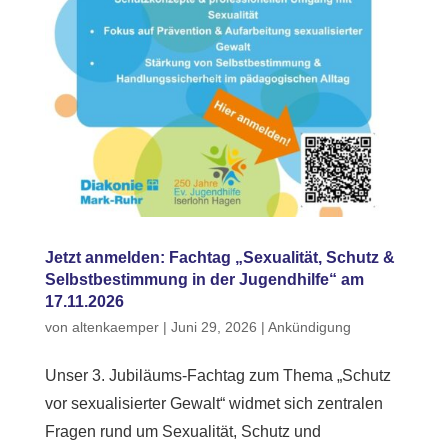
Jetzt anmelden: Fachtag „Sexualität, Schutz &
Selbstbestimmung in der Jugendhilfe“ am
17.11.2026
von
altenkaemper
|
Juni 29, 2026
|
Ankündigung
Unser 3. Jubiläums-Fachtag zum Thema „Schutz
vor sexualisierter Gewalt“ widmet sich zentralen
Fragen rund um Sexualität, Schutz und