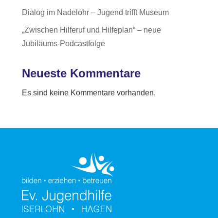
Dialog im Nadelöhr – Jugend trifft Museum
„Zwischen Hilferuf und Hilfeplan“ – neue
Jubiläums-Podcastfolge
Neueste Kommentare
Es sind keine Kommentare vorhanden.