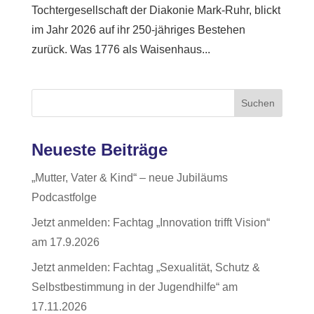
Tochtergesellschaft der Diakonie Mark-Ruhr, blickt
im Jahr 2026 auf ihr 250-jähriges Bestehen
zurück. Was 1776 als Waisenhaus...
Suchen
Neueste Beiträge
„Mutter, Vater & Kind“ – neue Jubiläums
Podcastfolge
Jetzt anmelden: Fachtag „Innovation trifft Vision“
am 17.9.2026
Jetzt anmelden: Fachtag „Sexualität, Schutz &
Selbstbestimmung in der Jugendhilfe“ am
17.11.2026