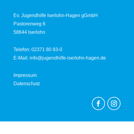
Ev. Jugendhilfe Iserlohn-Hagen gGmbH
Pastorenweg 6
58644 Iserlohn
Telefon:
02371 80 83-0
E-Mail:
info@jugendhilfe-iserlohn-hagen.de
Impressum
Datenschutz