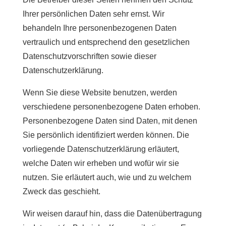
Ihrer persönlichen Daten sehr ernst. Wir
behandeln Ihre personenbezogenen Daten
vertraulich und entsprechend den gesetzlichen
Datenschutzvorschriften sowie dieser
Datenschutzerklärung.
Wenn Sie diese Website benutzen, werden
verschiedene personenbezogene Daten erhoben.
Personenbezogene Daten sind Daten, mit denen
Sie persönlich identifiziert werden können. Die
vorliegende Datenschutzerklärung erläutert,
welche Daten wir erheben und wofür wir sie
nutzen. Sie erläutert auch, wie und zu welchem
Zweck das geschieht.
Wir weisen darauf hin, dass die Datenübertragung