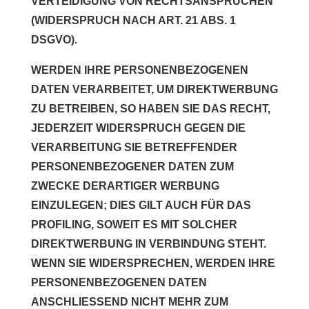
VERTEIDIGUNG VON RECHTSANSPRÜCHEN
(WIDERSPRUCH NACH ART. 21 ABS. 1
DSGVO).
WERDEN IHRE PERSONENBEZOGENEN
DATEN VERARBEITET, UM DIREKTWERBUNG
ZU BETREIBEN, SO HABEN SIE DAS RECHT,
JEDERZEIT WIDERSPRUCH GEGEN DIE
VERARBEITUNG SIE BETREFFENDER
PERSONENBEZOGENER DATEN ZUM
ZWECKE DERARTIGER WERBUNG
EINZULEGEN; DIES GILT AUCH FÜR DAS
PROFILING, SOWEIT ES MIT SOLCHER
DIREKTWERBUNG IN VERBINDUNG STEHT.
WENN SIE WIDERSPRECHEN, WERDEN IHRE
PERSONENBEZOGENEN DATEN
ANSCHLIESSEND NICHT MEHR ZUM