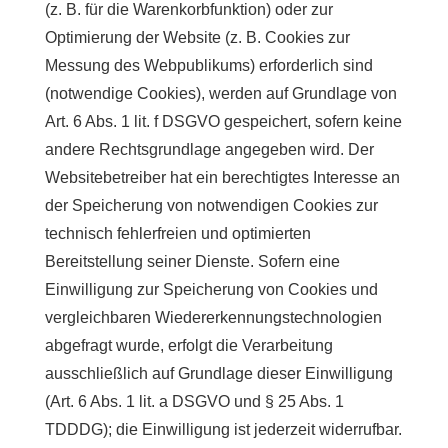
(z. B. für die Warenkorbfunktion) oder zur
Optimierung der Website (z. B. Cookies zur
Messung des Webpublikums) erforderlich sind
(notwendige Cookies), werden auf Grundlage von
Art. 6 Abs. 1 lit. f DSGVO gespeichert, sofern keine
andere Rechtsgrundlage angegeben wird. Der
Websitebetreiber hat ein berechtigtes Interesse an
der Speicherung von notwendigen Cookies zur
technisch fehlerfreien und optimierten
Bereitstellung seiner Dienste. Sofern eine
Einwilligung zur Speicherung von Cookies und
vergleichbaren Wiedererkennungstechnologien
abgefragt wurde, erfolgt die Verarbeitung
ausschließlich auf Grundlage dieser Einwilligung
(Art. 6 Abs. 1 lit. a DSGVO und § 25 Abs. 1
TDDDG); die Einwilligung ist jederzeit widerrufbar.