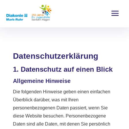
Datenschutz­erklärung
1. Datenschutz auf einen Blick
Allgemeine Hinweise
Die folgenden Hinweise geben einen einfachen
Überblick darüber, was mit Ihren
personenbezogenen Daten passiert, wenn Sie
diese Website besuchen. Personenbezogene
Daten sind alle Daten, mit denen Sie persönlich