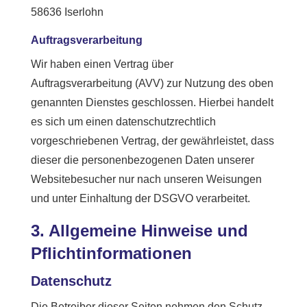
58636 Iserlohn
Auftragsverarbeitung
Wir haben einen Vertrag über
Auftragsverarbeitung (AVV) zur Nutzung des oben
genannten Dienstes geschlossen. Hierbei handelt
es sich um einen datenschutzrechtlich
vorgeschriebenen Vertrag, der gewährleistet, dass
dieser die personenbezogenen Daten unserer
Websitebesucher nur nach unseren Weisungen
und unter Einhaltung der DSGVO verarbeitet.
3. Allgemeine Hinweise und
Pflicht­informationen
Datenschutz
Die Betreiber dieser Seiten nehmen den Schutz