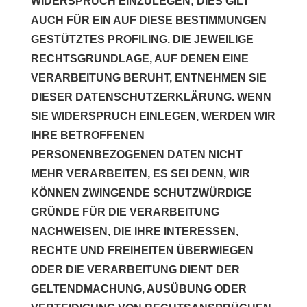
WIDERSPRUCH EINZULEGEN; DIES GILT
AUCH FÜR EIN AUF DIESE BESTIMMUNGEN
GESTÜTZTES PROFILING. DIE JEWEILIGE
RECHTSGRUNDLAGE, AUF DENEN EINE
VERARBEITUNG BERUHT, ENTNEHMEN SIE
DIESER DATENSCHUTZERKLÄRUNG. WENN
SIE WIDERSPRUCH EINLEGEN, WERDEN WIR
IHRE BETROFFENEN
PERSONENBEZOGENEN DATEN NICHT
MEHR VERARBEITEN, ES SEI DENN, WIR
KÖNNEN ZWINGENDE SCHUTZWÜRDIGE
GRÜNDE FÜR DIE VERARBEITUNG
NACHWEISEN, DIE IHRE INTERESSEN,
RECHTE UND FREIHEITEN ÜBERWIEGEN
ODER DIE VERARBEITUNG DIENT DER
GELTENDMACHUNG, AUSÜBUNG ODER