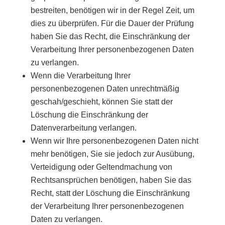
bestreiten, benötigen wir in der Regel Zeit, um
dies zu überprüfen. Für die Dauer der Prüfung
haben Sie das Recht, die Einschränkung der
Verarbeitung Ihrer personenbezogenen Daten
zu verlangen.
Wenn die Verarbeitung Ihrer
personenbezogenen Daten unrechtmäßig
geschah/geschieht, können Sie statt der
Löschung die Einschränkung der
Datenverarbeitung verlangen.
Wenn wir Ihre personenbezogenen Daten nicht
mehr benötigen, Sie sie jedoch zur Ausübung,
Verteidigung oder Geltendmachung von
Rechtsansprüchen benötigen, haben Sie das
Recht, statt der Löschung die Einschränkung
der Verarbeitung Ihrer personenbezogenen
Daten zu verlangen.