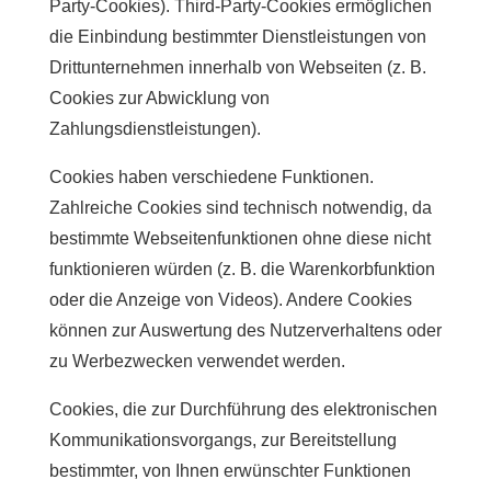
Party-Cookies). Third-Party-Cookies ermöglichen
die Einbindung bestimmter Dienstleistungen von
Drittunternehmen innerhalb von Webseiten (z. B.
Cookies zur Abwicklung von
Zahlungsdienstleistungen).
Cookies haben verschiedene Funktionen.
Zahlreiche Cookies sind technisch notwendig, da
bestimmte Webseitenfunktionen ohne diese nicht
funktionieren würden (z. B. die Warenkorbfunktion
oder die Anzeige von Videos). Andere Cookies
können zur Auswertung des Nutzerverhaltens oder
zu Werbezwecken verwendet werden.
Cookies, die zur Durchführung des elektronischen
Kommunikationsvorgangs, zur Bereitstellung
bestimmter, von Ihnen erwünschter Funktionen