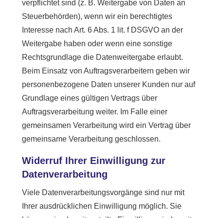
verpflichtet sind (z. B. Weitergabe von Daten an
Steuerbehörden), wenn wir ein berechtigtes
Interesse nach Art. 6 Abs. 1 lit. f DSGVO an der
Weitergabe haben oder wenn eine sonstige
Rechtsgrundlage die Datenweitergabe erlaubt.
Beim Einsatz von Auftragsverarbeitern geben wir
personenbezogene Daten unserer Kunden nur auf
Grundlage eines gültigen Vertrags über
Auftragsverarbeitung weiter. Im Falle einer
gemeinsamen Verarbeitung wird ein Vertrag über
gemeinsame Verarbeitung geschlossen.
Widerruf Ihrer Einwilligung zur
Datenverarbeitung
Viele Datenverarbeitungsvorgänge sind nur mit
Ihrer ausdrücklichen Einwilligung möglich. Sie