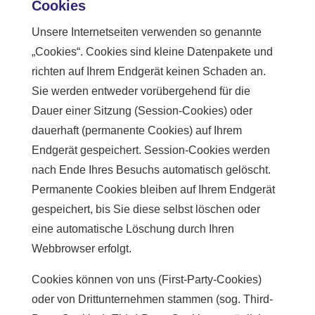
Cookies
Unsere Internetseiten verwenden so genannte
„Cookies“. Cookies sind kleine Datenpakete und
richten auf Ihrem Endgerät keinen Schaden an.
Sie werden entweder vorübergehend für die
Dauer einer Sitzung (Session-Cookies) oder
dauerhaft (permanente Cookies) auf Ihrem
Endgerät gespeichert. Session-Cookies werden
nach Ende Ihres Besuchs automatisch gelöscht.
Permanente Cookies bleiben auf Ihrem Endgerät
gespeichert, bis Sie diese selbst löschen oder
eine automatische Löschung durch Ihren
Webbrowser erfolgt.
Cookies können von uns (First-Party-Cookies)
oder von Drittunternehmen stammen (sog. Third-