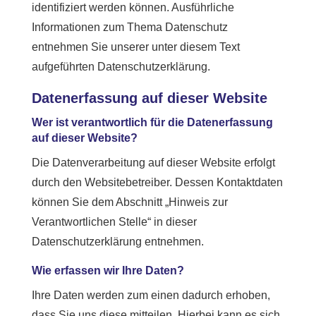
identifiziert werden können. Ausführliche
Informationen zum Thema Datenschutz
entnehmen Sie unserer unter diesem Text
aufgeführten Datenschutzerklärung.
Datenerfassung auf dieser Website
Wer ist verantwortlich für die Datenerfassung
auf dieser Website?
Die Datenverarbeitung auf dieser Website erfolgt
durch den Websitebetreiber. Dessen Kontaktdaten
können Sie dem Abschnitt „Hinweis zur
Verantwortlichen Stelle“ in dieser
Datenschutzerklärung entnehmen.
Wie erfassen wir Ihre Daten?
Ihre Daten werden zum einen dadurch erhoben,
dass Sie uns diese mitteilen. Hierbei kann es sich