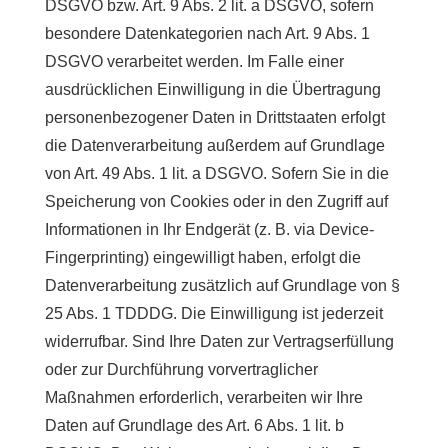
DSGVO bzw. Art. 9 Abs. 2 lit. a DSGVO, sofern
besondere Datenkategorien nach Art. 9 Abs. 1
DSGVO verarbeitet werden. Im Falle einer
ausdrücklichen Einwilligung in die Übertragung
personenbezogener Daten in Drittstaaten erfolgt
die Datenverarbeitung außerdem auf Grundlage
von Art. 49 Abs. 1 lit. a DSGVO. Sofern Sie in die
Speicherung von Cookies oder in den Zugriff auf
Informationen in Ihr Endgerät (z. B. via Device-
Fingerprinting) eingewilligt haben, erfolgt die
Datenverarbeitung zusätzlich auf Grundlage von §
25 Abs. 1 TDDDG. Die Einwilligung ist jederzeit
widerrufbar. Sind Ihre Daten zur Vertragserfüllung
oder zur Durchführung vorvertraglicher
Maßnahmen erforderlich, verarbeiten wir Ihre
Daten auf Grundlage des Art. 6 Abs. 1 lit. b