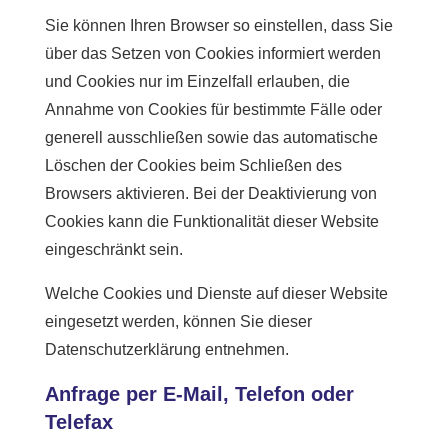
Sie können Ihren Browser so einstellen, dass Sie
über das Setzen von Cookies informiert werden
und Cookies nur im Einzelfall erlauben, die
Annahme von Cookies für bestimmte Fälle oder
generell ausschließen sowie das automatische
Löschen der Cookies beim Schließen des
Browsers aktivieren. Bei der Deaktivierung von
Cookies kann die Funktionalität dieser Website
eingeschränkt sein.
Welche Cookies und Dienste auf dieser Website
eingesetzt werden, können Sie dieser
Datenschutzerklärung entnehmen.
Anfrage per E-Mail, Telefon oder
Telefax