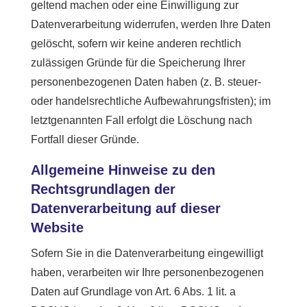
geltend machen oder eine Einwilligung zur
Datenverarbeitung widerrufen, werden Ihre Daten
gelöscht, sofern wir keine anderen rechtlich
zulässigen Gründe für die Speicherung Ihrer
personenbezogenen Daten haben (z. B. steuer-
oder handelsrechtliche Aufbewahrungsfristen); im
letztgenannten Fall erfolgt die Löschung nach
Fortfall dieser Gründe.
Allgemeine Hinweise zu den
Rechtsgrundlagen der
Datenverarbeitung auf dieser
Website
Sofern Sie in die Datenverarbeitung eingewilligt
haben, verarbeiten wir Ihre personenbezogenen
Daten auf Grundlage von Art. 6 Abs. 1 lit. a