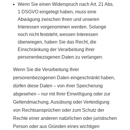
Wenn Sie einen Widerspruch nach Art. 21 Abs.
1 DSGVO eingelegt haben, muss eine
Abwägung zwischen Ihren und unseren
Interessen vorgenommen werden. Solange
noch nicht feststeht, wessen Interessen
überwiegen, haben Sie das Recht, die
Einschränkung der Verarbeitung Ihrer
personenbezogenen Daten zu verlangen.
Wenn Sie die Verarbeitung Ihrer
personenbezogenen Daten eingeschränkt haben,
dürfen diese Daten – von ihrer Speicherung
abgesehen – nur mit Ihrer Einwilligung oder zur
Geltendmachung, Ausübung oder Verteidigung
von Rechtsansprüchen oder zum Schutz der
Rechte einer anderen natürlichen oder juristischen
Person oder aus Gründen eines wichtigen