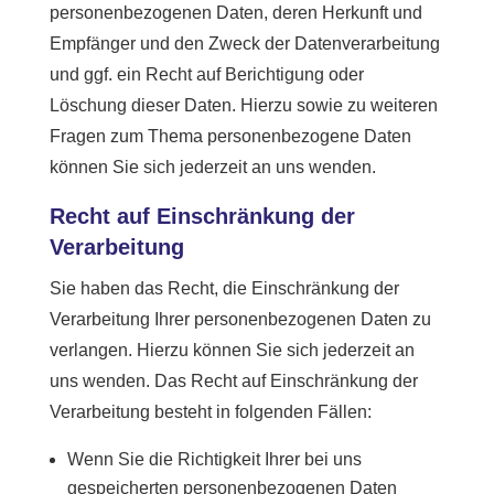
personenbezogenen Daten, deren Herkunft und
Empfänger und den Zweck der Datenverarbeitung
und ggf. ein Recht auf Berichtigung oder
Löschung dieser Daten. Hierzu sowie zu weiteren
Fragen zum Thema personenbezogene Daten
können Sie sich jederzeit an uns wenden.
Recht auf Einschränkung der
Verarbeitung
Sie haben das Recht, die Einschränkung der
Verarbeitung Ihrer personenbezogenen Daten zu
verlangen. Hierzu können Sie sich jederzeit an
uns wenden. Das Recht auf Einschränkung der
Verarbeitung besteht in folgenden Fällen:
Wenn Sie die Richtigkeit Ihrer bei uns
gespeicherten personenbezogenen Daten