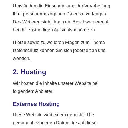
Umständen die Einschränkung der Verarbeitung
Ihrer personenbezogenen Daten zu verlangen.
Des Weiteren steht Ihnen ein Beschwerderecht
bei der zuständigen Aufsichtsbehörde zu.
Hierzu sowie zu weiteren Fragen zum Thema
Datenschutz können Sie sich jederzeit an uns
wenden.
2. Hosting
Wir hosten die Inhalte unserer Website bei
folgendem Anbieter:
Externes Hosting
Diese Website wird extern gehostet. Die
personenbezogenen Daten, die auf dieser