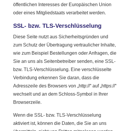
öffentlichen Interesses der Europäischen Union
oder eines Mitgliedstaats verarbeitet werden.
SSL- bzw. TLS-Verschlüsselung
Diese Seite nutzt aus Sicherheitsgründen und
zum Schutz der Übertragung vertraulicher Inhalte,
wie zum Beispiel Bestellungen oder Anfragen, die
Sie an uns als Seitenbetreiber senden, eine SSL-
bzw. TLS-Verschlüsselung. Eine verschlüsselte
Verbindung erkennen Sie daran, dass die
Adresszeile des Browsers von „http://“ auf „https://“
wechselt und an dem Schloss-Symbol in Ihrer
Browserzeile.
Wenn die SSL- bzw. TLS-Verschlüsselung
aktiviert ist, können die Daten, die Sie an uns