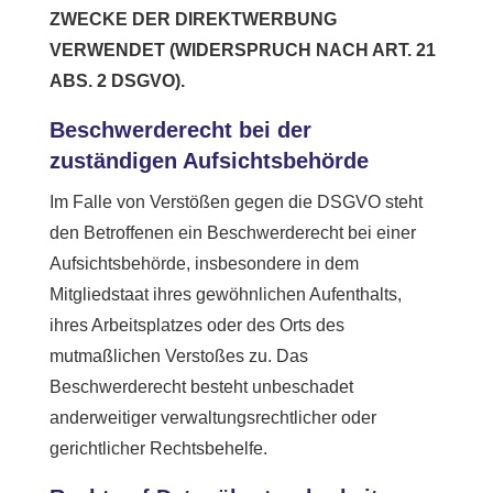
ZWECKE DER DIREKTWERBUNG
VERWENDET (WIDERSPRUCH NACH ART. 21
ABS. 2 DSGVO).
Beschwerde­recht bei der
zuständigen Aufsichts­behörde
Im Falle von Verstößen gegen die DSGVO steht
den Betroffenen ein Beschwerderecht bei einer
Aufsichtsbehörde, insbesondere in dem
Mitgliedstaat ihres gewöhnlichen Aufenthalts,
ihres Arbeitsplatzes oder des Orts des
mutmaßlichen Verstoßes zu. Das
Beschwerderecht besteht unbeschadet
anderweitiger verwaltungsrechtlicher oder
gerichtlicher Rechtsbehelfe.