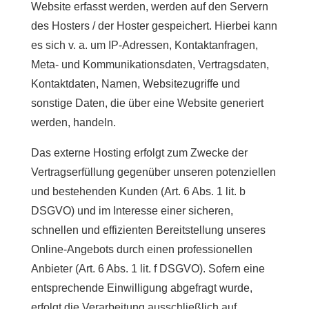
Website erfasst werden, werden auf den Servern
des Hosters / der Hoster gespeichert. Hierbei kann
es sich v. a. um IP-Adressen, Kontaktanfragen,
Meta- und Kommunikationsdaten, Vertragsdaten,
Kontaktdaten, Namen, Websitezugriffe und
sonstige Daten, die über eine Website generiert
werden, handeln.
Das externe Hosting erfolgt zum Zwecke der
Vertragserfüllung gegenüber unseren potenziellen
und bestehenden Kunden (Art. 6 Abs. 1 lit. b
DSGVO) und im Interesse einer sicheren,
schnellen und effizienten Bereitstellung unseres
Online-Angebots durch einen professionellen
Anbieter (Art. 6 Abs. 1 lit. f DSGVO). Sofern eine
entsprechende Einwilligung abgefragt wurde,
erfolgt die Verarbeitung ausschließlich auf