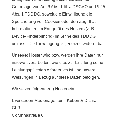
Grundlage von Art. 6 Abs. 1 lit. a DSGVO und § 25
Abs. 1 TDDDG, soweit die Einwilligung die
Speicherung von Cookies oder den Zugriff auf
Informationen im Endgerät des Nutzers (z. B.
Device-Fingerprinting) im Sinne des TDDDG
umfasst. Die Einwilligung ist jederzeit widerrufbar.
Unser(e) Hoster wird bzw. werden Ihre Daten nur
insoweit verarbeiten, wie dies zur Erfüllung seiner
Leistungspflichten erforderlich ist und unsere
Weisungen in Bezug auf diese Daten befolgen.
Wir setzen folgende(n) Hoster ein:
Everscreen Medienagentur – Kubon & Dittmar
GbR
Corunnastraße 6