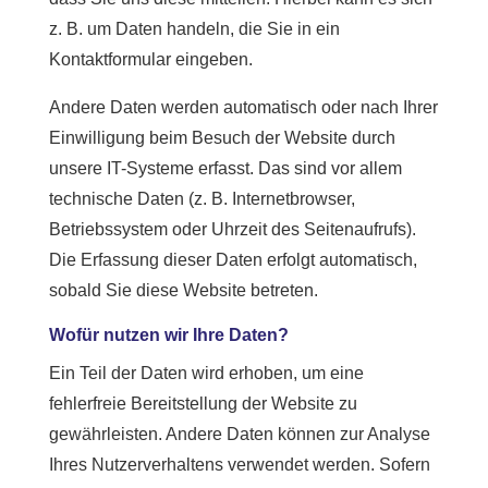
z. B. um Daten handeln, die Sie in ein
Kontaktformular eingeben.
Andere Daten werden automatisch oder nach Ihrer
Einwilligung beim Besuch der Website durch
unsere IT-Systeme erfasst. Das sind vor allem
technische Daten (z. B. Internetbrowser,
Betriebssystem oder Uhrzeit des Seitenaufrufs).
Die Erfassung dieser Daten erfolgt automatisch,
sobald Sie diese Website betreten.
Wofür nutzen wir Ihre Daten?
Ein Teil der Daten wird erhoben, um eine
fehlerfreie Bereitstellung der Website zu
gewährleisten. Andere Daten können zur Analyse
Ihres Nutzerverhaltens verwendet werden. Sofern