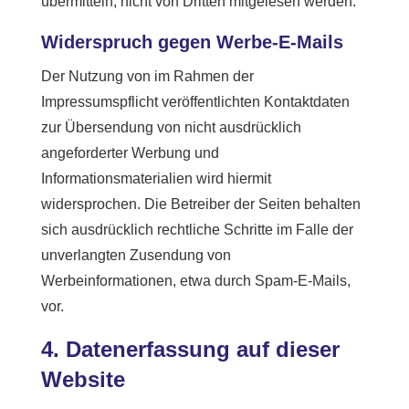
übermitteln, nicht von Dritten mitgelesen werden.
Widerspruch gegen Werbe-E-Mails
Der Nutzung von im Rahmen der
Impressumspflicht veröffentlichten Kontaktdaten
zur Übersendung von nicht ausdrücklich
angeforderter Werbung und
Informationsmaterialien wird hiermit
widersprochen. Die Betreiber der Seiten behalten
sich ausdrücklich rechtliche Schritte im Falle der
unverlangten Zusendung von
Werbeinformationen, etwa durch Spam-E-Mails,
vor.
4. Datenerfassung auf dieser
Website