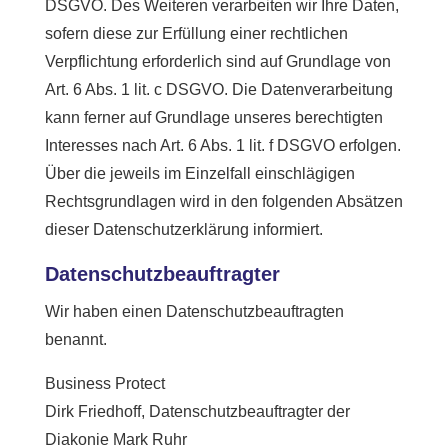
DSGVO. Des Weiteren verarbeiten wir Ihre Daten,
sofern diese zur Erfüllung einer rechtlichen
Verpflichtung erforderlich sind auf Grundlage von
Art. 6 Abs. 1 lit. c DSGVO. Die Datenverarbeitung
kann ferner auf Grundlage unseres berechtigten
Interesses nach Art. 6 Abs. 1 lit. f DSGVO erfolgen.
Über die jeweils im Einzelfall einschlägigen
Rechtsgrundlagen wird in den folgenden Absätzen
dieser Datenschutzerklärung informiert.
Datenschutz­beauftragter
Wir haben einen Datenschutzbeauftragten
benannt.
Business Protect
Dirk Friedhoff, Datenschutzbeauftragter der
Diakonie Mark Ruhr