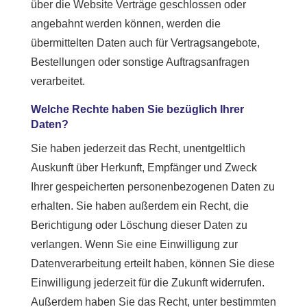
über die Website Verträge geschlossen oder
angebahnt werden können, werden die
übermittelten Daten auch für Vertragsangebote,
Bestellungen oder sonstige Auftragsanfragen
verarbeitet.
Welche Rechte haben Sie bezüglich Ihrer
Daten?
Sie haben jederzeit das Recht, unentgeltlich
Auskunft über Herkunft, Empfänger und Zweck
Ihrer gespeicherten personenbezogenen Daten zu
erhalten. Sie haben außerdem ein Recht, die
Berichtigung oder Löschung dieser Daten zu
verlangen. Wenn Sie eine Einwilligung zur
Datenverarbeitung erteilt haben, können Sie diese
Einwilligung jederzeit für die Zukunft widerrufen.
Außerdem haben Sie das Recht, unter bestimmten