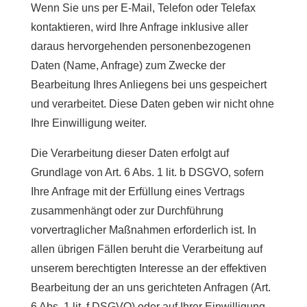
Wenn Sie uns per E-Mail, Telefon oder Telefax
kontaktieren, wird Ihre Anfrage inklusive aller
daraus hervorgehenden personenbezogenen
Daten (Name, Anfrage) zum Zwecke der
Bearbeitung Ihres Anliegens bei uns gespeichert
und verarbeitet. Diese Daten geben wir nicht ohne
Ihre Einwilligung weiter.
Die Verarbeitung dieser Daten erfolgt auf
Grundlage von Art. 6 Abs. 1 lit. b DSGVO, sofern
Ihre Anfrage mit der Erfüllung eines Vertrags
zusammenhängt oder zur Durchführung
vorvertraglicher Maßnahmen erforderlich ist. In
allen übrigen Fällen beruht die Verarbeitung auf
unserem berechtigten Interesse an der effektiven
Bearbeitung der an uns gerichteten Anfragen (Art.
6 Abs. 1 lit. f DSGVO) oder auf Ihrer Einwilligung