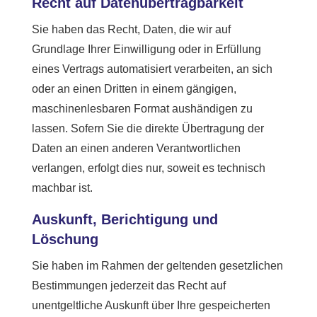
Recht auf Daten­übertrag­barkeit
Sie haben das Recht, Daten, die wir auf
Grundlage Ihrer Einwilligung oder in Erfüllung
eines Vertrags automatisiert verarbeiten, an sich
oder an einen Dritten in einem gängigen,
maschinenlesbaren Format aushändigen zu
lassen. Sofern Sie die direkte Übertragung der
Daten an einen anderen Verantwortlichen
verlangen, erfolgt dies nur, soweit es technisch
machbar ist.
Auskunft, Berichtigung und
Löschung
Sie haben im Rahmen der geltenden gesetzlichen
Bestimmungen jederzeit das Recht auf
unentgeltliche Auskunft über Ihre gespeicherten