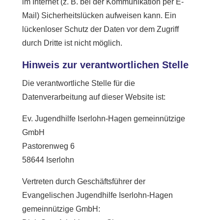
im Internet (z. B. bei der Kommunikation per E-
Mail) Sicherheitslücken aufweisen kann. Ein
lückenloser Schutz der Daten vor dem Zugriff
durch Dritte ist nicht möglich.
Hinweis zur verantwortlichen Stelle
Die verantwortliche Stelle für die
Datenverarbeitung auf dieser Website ist:
Ev. Jugendhilfe Iserlohn-Hagen gemeinnützige
GmbH
Pastorenweg 6
58644 Iserlohn
Vertreten durch Geschäftsführer der
Evangelischen Jugendhilfe Iserlohn-Hagen
gemeinnützige GmbH: