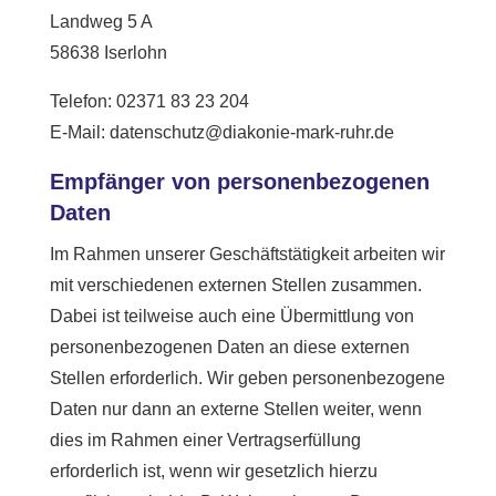
Landweg 5 A
58638 Iserlohn
Telefon: 02371 83 23 204
E-Mail: datenschutz@diakonie-mark-ruhr.de
Empfänger von personenbezogenen
Daten
Im Rahmen unserer Geschäftstätigkeit arbeiten wir
mit verschiedenen externen Stellen zusammen.
Dabei ist teilweise auch eine Übermittlung von
personenbezogenen Daten an diese externen
Stellen erforderlich. Wir geben personenbezogene
Daten nur dann an externe Stellen weiter, wenn
dies im Rahmen einer Vertragserfüllung
erforderlich ist, wenn wir gesetzlich hierzu