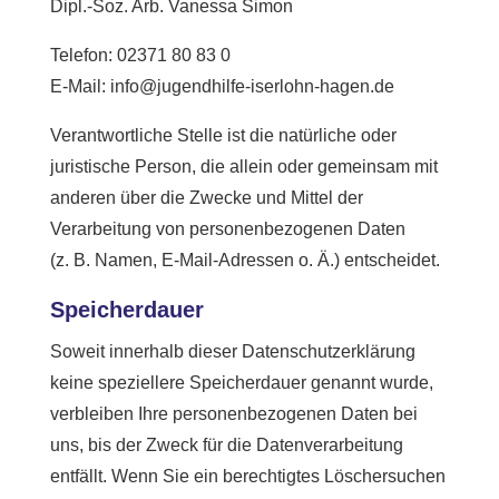
Dipl.-Soz. Arb. Vanessa Simon
Telefon: 02371 80 83 0
E-Mail: info@jugendhilfe-iserlohn-hagen.de
Verantwortliche Stelle ist die natürliche oder
juristische Person, die allein oder gemeinsam mit
anderen über die Zwecke und Mittel der
Verarbeitung von personenbezogenen Daten
(z. B. Namen, E-Mail-Adressen o. Ä.) entscheidet.
Speicherdauer
Soweit innerhalb dieser Datenschutzerklärung
keine speziellere Speicherdauer genannt wurde,
verbleiben Ihre personenbezogenen Daten bei
uns, bis der Zweck für die Datenverarbeitung
entfällt. Wenn Sie ein berechtigtes Löschersuchen