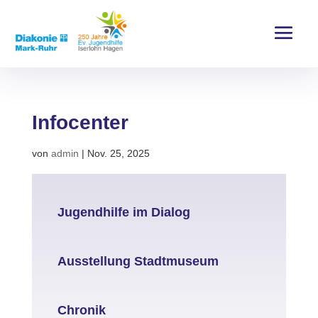
Infocenter
von
admin
|
Nov. 25, 2025
Jugendhilfe im Dialog
Ausstellung Stadtmuseum
Chronik