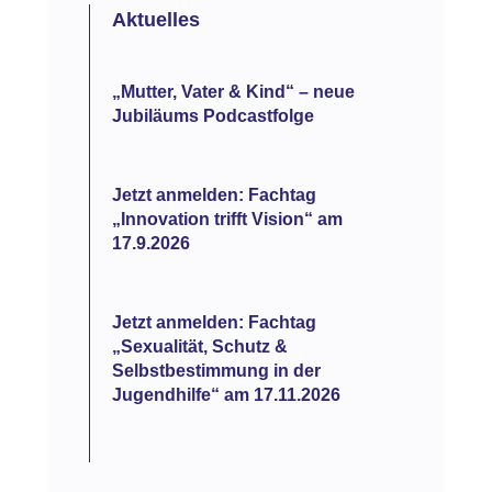
Aktuelles
„Mutter, Vater & Kind“ – neue
Jubiläums Podcastfolge
Jetzt anmelden: Fachtag
„Innovation trifft Vision“ am
17.9.2026
Jetzt anmelden: Fachtag
„Sexualität, Schutz &
Selbstbestimmung in der
Jugendhilfe“ am 17.11.2026