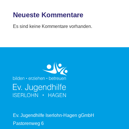
Neueste Kommentare
Es sind keine Kommentare vorhanden.
Ev. Jugendhilfe Iserlohn-Hagen gGmbH
Pastorenweg 6