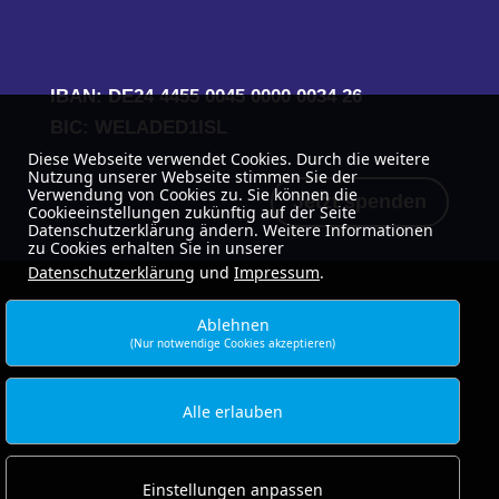
IBAN: DE24 4455 0045 0000 0034 26
BIC: WELADED1ISL
Diese Webseite verwendet Cookies. Durch die weitere
Nutzung unserer Webseite stimmen Sie der
Verwendung von Cookies zu. Sie können die
Jetzt spenden
Cookieeinstellungen zukünftig auf der Seite
Datenschutzerklärung ändern. Weitere Informationen
zu Cookies erhalten Sie in unserer
Datenschutzerklärung
und
Impressum
.
Ablehnen
(Nur notwendige Cookies akzeptieren)
Alle erlauben
Einstellungen anpassen