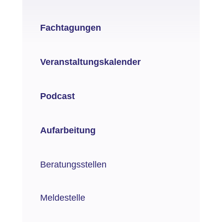
Fachtagungen
Veranstaltungskalender
Podcast
Aufarbeitung
Beratungsstellen
Meldestelle