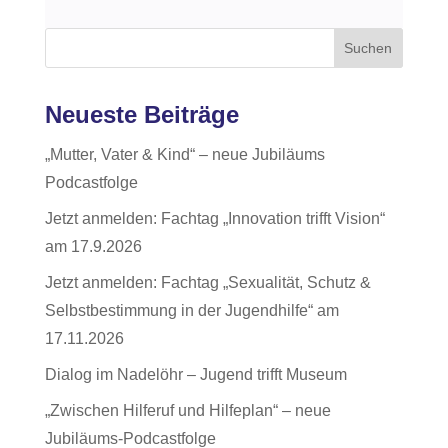
Suchen
Neueste Beiträge
„Mutter, Vater & Kind“ – neue Jubiläums
Podcastfolge
Jetzt anmelden: Fachtag „Innovation trifft Vision“
am 17.9.2026
Jetzt anmelden: Fachtag „Sexualität, Schutz &
Selbstbestimmung in der Jugendhilfe“ am
17.11.2026
Dialog im Nadelöhr – Jugend trifft Museum
„Zwischen Hilferuf und Hilfeplan“ – neue
Jubiläums-Podcastfolge