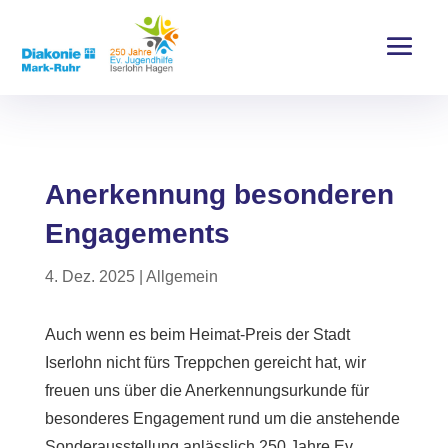
Anerkennung besonderen
Engagements
4. Dez. 2025
|
Allgemein
Auch wenn es beim Heimat-Preis der Stadt
Iserlohn nicht fürs Treppchen gereicht hat, wir
freuen uns über die Anerkennungsurkunde für
besonderes Engagement rund um die anstehende
Sonderausstellung anlässlich 250 Jahre Ev.