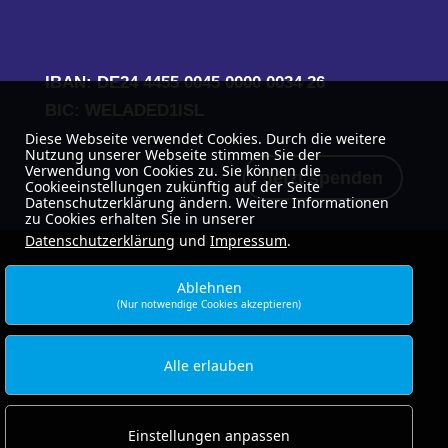
IBAN: DE24 4455 0045 0000 0034 26
BIC: WELADED1ISL
Diese Webseite verwendet Cookies. Durch die weitere
Nutzung unserer Webseite stimmen Sie der
Verwendung von Cookies zu. Sie können die
Jetzt spenden
Cookieeinstellungen zukünftig auf der Seite
Datenschutzerklärung ändern. Weitere Informationen
zu Cookies erhalten Sie in unserer
Datenschutzerklärung
und
Impressum
.
Ablehnen
(Nur notwendige Cookies akzeptieren)
Alle erlauben
Einstellungen anpassen