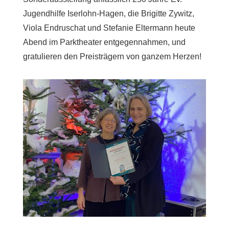
Jugendhilfe Iserlohn-Hagen, die Brigitte Zywitz,
Viola Endruschat und Stefanie Eltermann heute
Abend im Parktheater entgegennahmen, und
gratulieren den Preisträgern von ganzem Herzen!