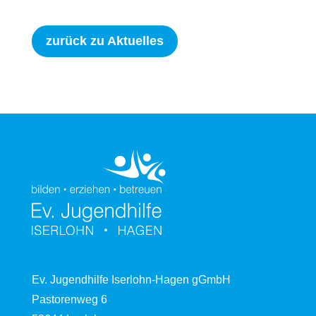
zurück zu Aktuelles
Ev. Jugendhilfe Iserlohn-Hagen gGmbH
Pastorenweg 6